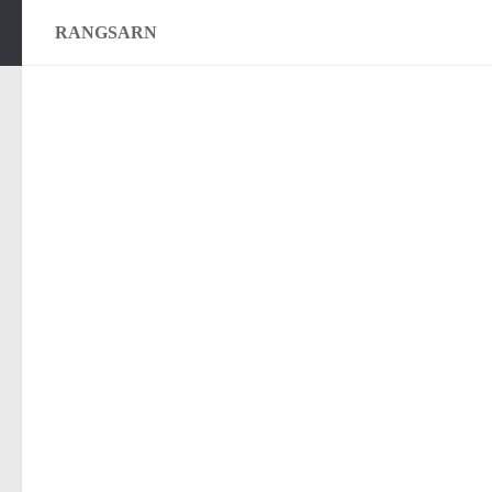
RANGSARN