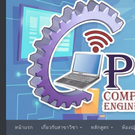
Skip to content
หน้าแรก
เกี่ยวกับสาขาวิชา
หลักสูตร
ห้องปฏ