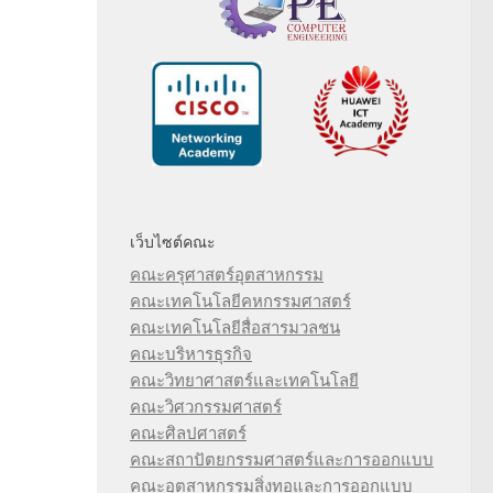
เว็บไซต์คณะ
คณะครุศาสตร์อุตสาหกรรม
คณะเทคโนโลยีคหกรรมศาสตร์
คณะเทคโนโลยีสื่อสารมวลชน
คณะบริหารธุรกิจ
คณะวิทยาศาสตร์และเทคโนโลยี
คณะวิศวกรรมศาสตร์
คณะศิลปศาสตร์
คณะสถาปัตยกรรมศาสตร์และการออกแบบ
คณะอุตสาหกรรมสิ่งทอและการออกแบบ