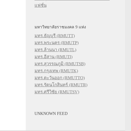
แฟชั่น
มหาวิทยาลัยราชมงคล 9 แห่ง
มทร.ธัญบุรี (RMUTT)
มทร.พระนคร (RMUTP)
มทร.ล้านนา (RMUTL)
มทร.อีสาน (RMUTI)
มทร.สุวรรณภูมิ (RMUTSB)
มทร.กรุงเทพ (RMUTK)
มทร.ตะวันออก (RMUTTO)
มทร.รัตนโกสินทร์ (RMUTR)
มทร.ศรีวิชัย (RMUTSV)
UNKNOWN FEED