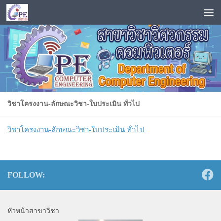
Skip to content
วิชาโครงงาน-ลักษณะวิชา-ใบประเมิน ทั่วไป
วิชาโครงงาน-ลักษณะวิชา-ใบประเมิน ทั่วไป
FOLLOW:
หัวหน้าสาขาวิชา