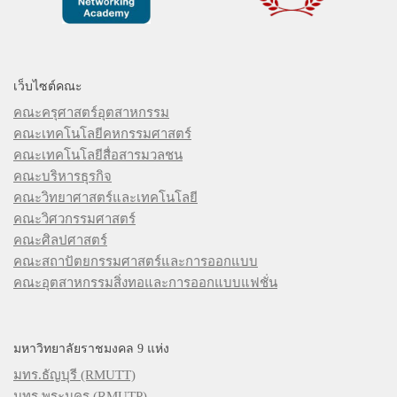
เว็บไซต์คณะ
คณะครุศาสตร์อุตสาหกรรม
คณะเทคโนโลยีคหกรรมศาสตร์
คณะเทคโนโลยีสื่อสารมวลชน
คณะบริหารธุรกิจ
คณะวิทยาศาสตร์และเทคโนโลยี
คณะวิศวกรรมศาสตร์
คณะศิลปศาสตร์
คณะสถาปัตยกรรมศาสตร์และการออกแบบ
คณะอุตสาหกรรมสิ่งทอและการออกแบบแฟชั่น
มหาวิทยาลัยราชมงคล 9 แห่ง
มทร.ธัญบุรี (RMUTT)
มทร.พระนคร (RMUTP)